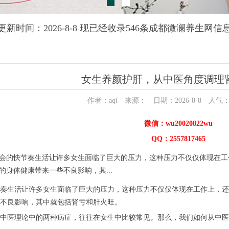
更新时间：2026-8-8 现已经收录546条成都微澜养生网信
女生养颜护肝，从中医角度调理
作者：aqi 来源： 日期：2026-8-8 人气
微信：wu20020822wu
QQ：2557817465
会的快节奏生活让许多女生面临了巨大的压力，这种压力不仅仅体现在工
的身体健康带来一些不良影响，其...
生活让许多女生面临了巨大的压力，这种压力不仅仅体现在工作上，还
不良影响，其中就包括肾亏和肝火旺。
医理论中的两种病症，往往在女生中比较常见。那么，我们如何从中医