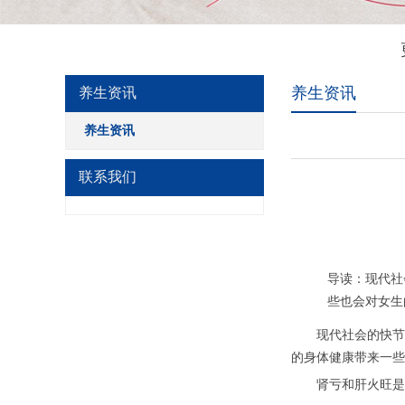
养生资讯
养生资讯
养生资讯
联系我们
导读：现代社
些也会对女生
现代社会的快节奏
的身体健康带来一些
肾亏和肝火旺是中