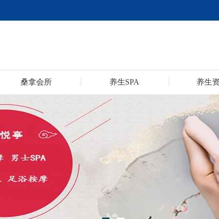
桑拿会所
养生SPA
养生