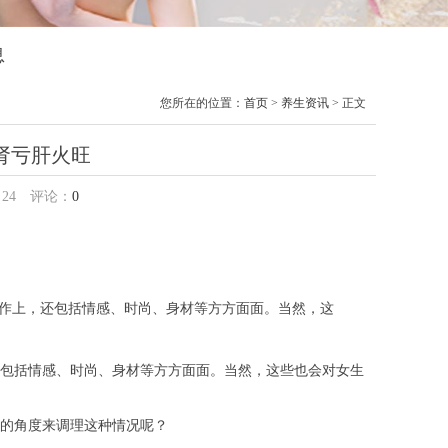
息
您所在的位置：
首页
>
养生资讯
> 正文
肾亏肝火旺
：
24
评论：
0
作上，还包括情感、时尚、身材等方方面面。当然，这
包括情感、时尚、身材等方方面面。当然，这些也会对女生
的角度来调理这种情况呢？