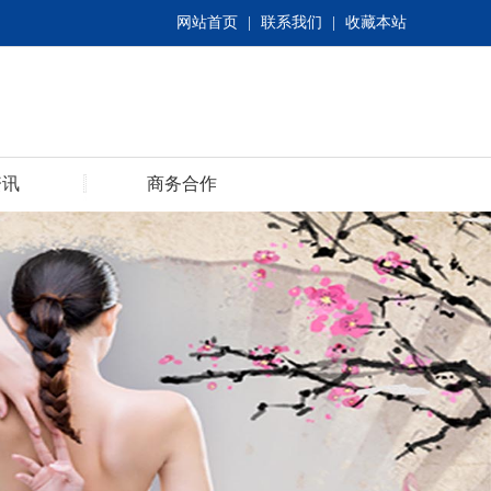
网站首页
|
联系我们
|
收藏本站
资讯
商务合作