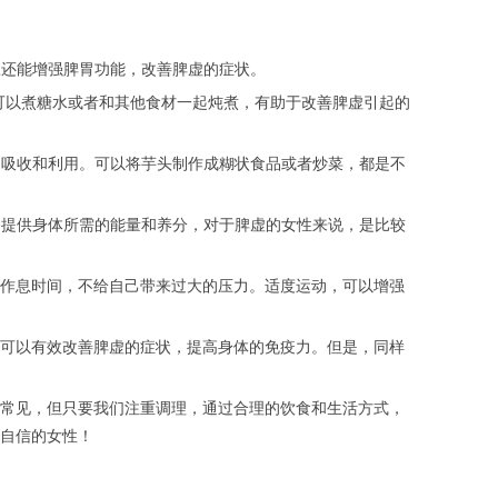
豆还能增强脾胃功能，改善脾虚的症状。
。可以煮糖水或者和其他食材一起炖煮，有助于改善脾虚引起的
的吸收和利用。可以将芋头制作成糊状食品或者炒菜，都是不
够提供身体所需的能量和养分，对于脾虚的女性来说，是比较
作息时间，不给自己带来过大的压力。适度运动，可以增强
可以有效改善脾虚的症状，提高身体的免疫力。但是，同样
常见，但只要我们注重调理，通过合理的饮食和生活方式，
自信的女性！