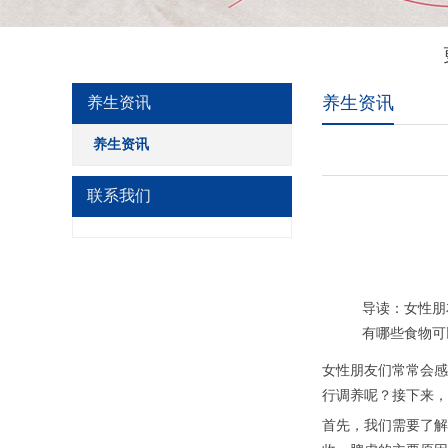
养生资讯
养生资讯
养生资讯
联系我们
导读：女性朋
有哪些食物可
女性朋友们常常会感
行调养呢？接下来，
首先，我们需要了解