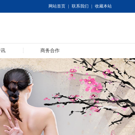
网站首页
|
联系我们
|
收藏本站
资讯
商务合作