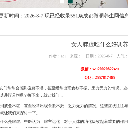
更新时间：2026-8-7 现已经收录551条成都微澜养生网信
女人脾虚吃什么好调
作者：aqi 来源： 日期：2026-8-7 人气
微信：wu20020822wu
QQ：2557817465
友们常常会感到疲惫不堪，甚至经常出现食欲不振、乏力无力的情况。这
以进行调养呢？接下来，就让我们...
到疲惫不堪，甚至经常出现食欲不振、乏力无力的情况。这些症状往往与
就让我们来探讨一下。
什么是脾虚。中医认为，脾主运化，对于人体的消化吸收起着重要的作用