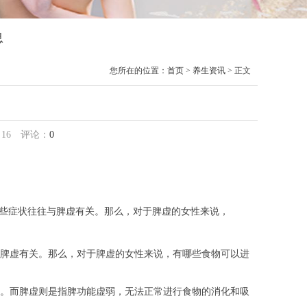
息
您所在的位置：
首页
>
养生资讯
> 正文
养
：
16
评论：
0
些症状往往与脾虚有关。那么，对于脾虚的女性来说，
脾虚有关。那么，对于脾虚的女性来说，有哪些食物可以进
。而脾虚则是指脾功能虚弱，无法正常进行食物的消化和吸