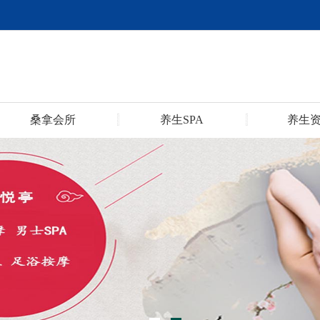
桑拿会所
养生SPA
养生