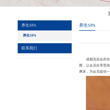
养生SPA
养生SPA
养生SPA
联系我们
成都洗浴会所在文
围，让会员在享受按
摩床，为会员提供一