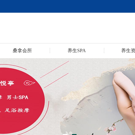
桑拿会所
养生SPA
养生