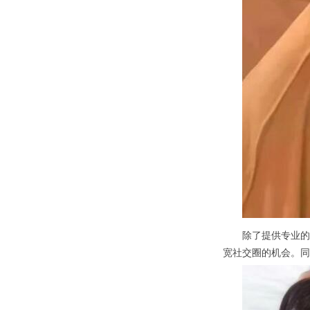
除了提供专业的按
宽社交圈的机会。同