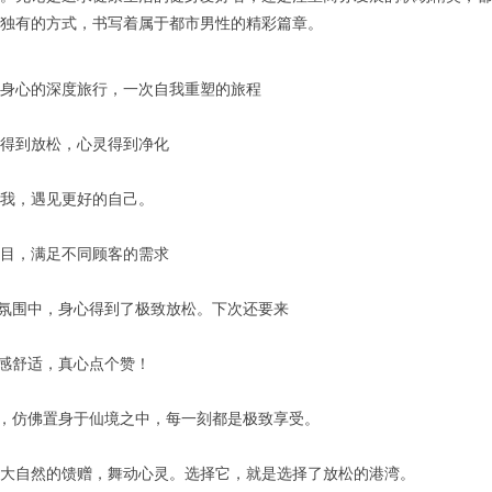
独有的方式，书写着属于都市男性的精彩篇章。
身心的深度旅行，一次自我重塑的旅程
得到放松，心灵得到净化
我，遇见更好的自己。
目，满足不同顾客的需求
缓氛围中，身心得到了极致放松。下次还要来
倍感舒适，真心点个赞！
间，仿佛置身于仙境之中，每一刻都是极致享受。
大自然的馈赠，舞动心灵。选择它，就是选择了放松的港湾。