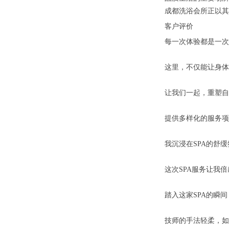
成都洗浴会所正以其
客户评价
每一次体验都是一次
这里，不仅能让身体
让我们一起，重塑自
提供多样化的服务项
我沉浸在SPA的舒
这次SPA服务让我
踏入这家SPA的瞬
技师的手法轻柔，如