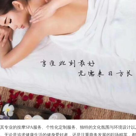
专业的按摩SPA服务、个性化定制服务、独特的文化氛围与环境设计以
。无论是追求健康生活的健身爱好者，还是注重商务发展的职场精英，都