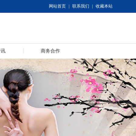
网站首页
|
联系我们
|
收藏本站
资讯
商务合作