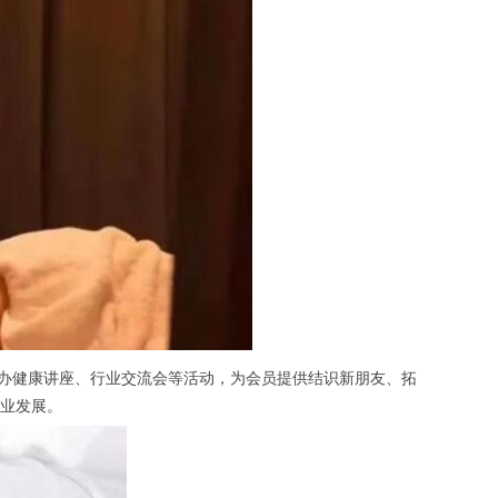
办健康讲座、行业交流会等活动，为会员提供结识新朋友、拓
业发展。