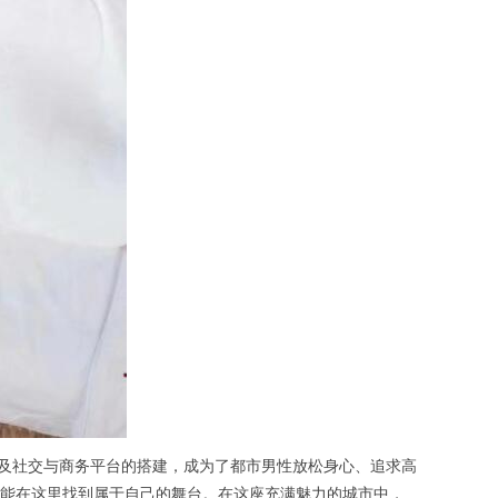
及社交与商务平台的搭建，成为了都市男性放松身心、追求高
能在这里找到属于自己的舞台。在这座充满魅力的城市中，