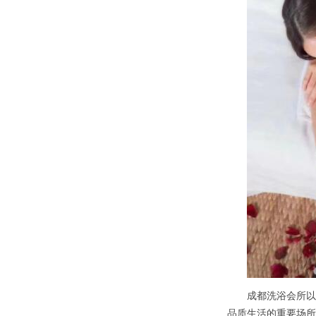
成都洗浴会所以其
品质生活的重要场所